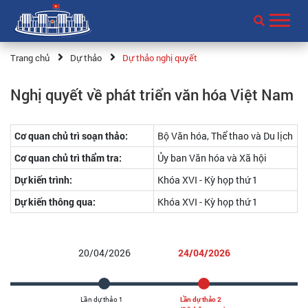
Trang chủ
Dự thảo
Dự thảo nghị quyết
Nghị quyết về phát triển văn hóa Việt Nam
Cơ quan chủ trì soạn thảo:
Bộ Văn hóa, Thể thao và Du lịch
Cơ quan chủ trì thẩm tra:
Ủy ban Văn hóa và Xã hội
Dự kiến trình:
Khóa XVI - Kỳ họp thứ 1
Dự kiến thông qua:
Khóa XVI - Kỳ họp thứ 1