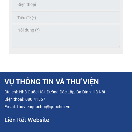
VỤ THÔNG TIN VÀ THƯ VIỆN
Địa chỉ: Nhà Quốc Hội, Đường Độc Lập, Ba Đình, Hà Nội
Điện thoại: 080.41557
Email: thuvienquochoi@quochoi.vn
Liên Kết Website